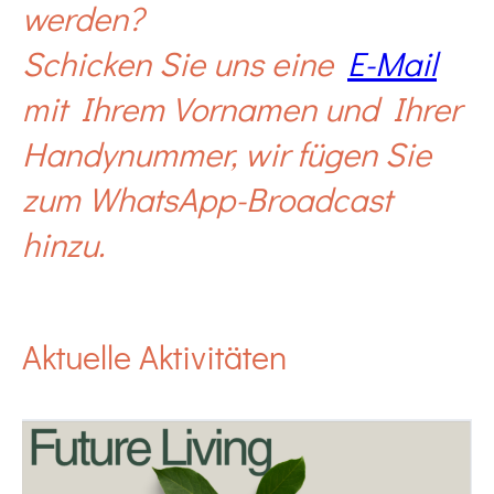
werden?
Schicken Sie uns eine
E-Mail
mit Ihrem Vornamen und Ihrer
Handynummer, wir fügen Sie
zum WhatsApp-Broadcast
hinzu.
Aktuelle Aktivitäten