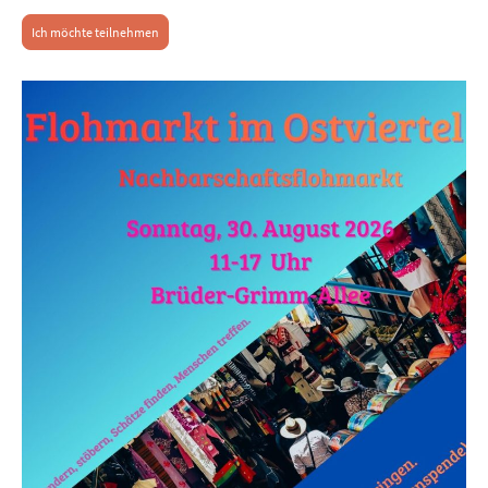
Ich möchte teilnehmen