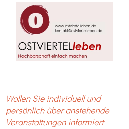
Wollen Sie individuell und
persönlich über anstehende
Veranstaltungen informiert